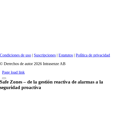
Condiciones de uso
|
Suscripciones
|
Estatutos
|
Política de privacidad
© Derechos de autor 2026 Intrasenze AB
Page load link
Safe Zones – de la gestión reactiva de alarmas a la
seguridad proactiva