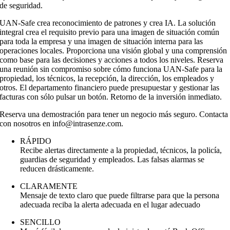
de seguridad.
UAN-Safe crea reconocimiento de patrones y crea IA. La solución
integral crea el requisito previo para una imagen de situación común
para toda la empresa y una imagen de situación interna para las
operaciones locales. Proporciona una visión global y una comprensión
como base para las decisiones y acciones a todos los niveles. Reserva
una reunión sin compromiso sobre cómo funciona UAN-Safe para la
propiedad, los técnicos, la recepción, la dirección, los empleados y
otros. El departamento financiero puede presupuestar y gestionar las
facturas con sólo pulsar un botón. Retorno de la inversión inmediato.
Reserva una demostración para tener un negocio más seguro. Contacta
con nosotros en info@intrasenze.com.
RÁPIDO
Recibe alertas directamente a la propiedad, técnicos, la policía,
guardias de seguridad y empleados. Las falsas alarmas se
reducen drásticamente.
CLARAMENTE
Mensaje de texto claro que puede filtrarse para que la persona
adecuada reciba la alerta adecuada en el lugar adecuado
SENCILLO