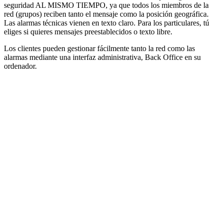
seguridad AL MISMO TIEMPO, ya que todos los miembros de la
red (grupos) reciben tanto el mensaje como la posición geográfica.
Las alarmas técnicas vienen en texto claro. Para los particulares, tú
eliges si quieres mensajes preestablecidos o texto libre.
Los clientes pueden gestionar fácilmente tanto la red como las
alarmas mediante una interfaz administrativa, Back Office en su
ordenador.