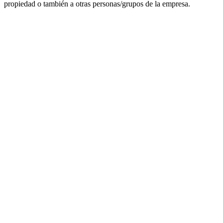
propiedad o también a otras personas/grupos de la empresa.