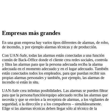
Empresas más grandes
En una gran empresa hay varios tipos diferentes de alarmas, de robo,
de incendio, y por ejemplo alarmas técnicas y de producción.
Con UAN-Safe, todas las alarmas están conectadas a una función
común de Back-Office donde el cliente crea redes sociales, controla
y filtra las alarmas para que la persona adecuada reciba la alarma
adecuada en el momento adecuado y en el lugar adecuado. También
están conectados todos los empleados, para que puedan recibir sus
propias alarmas personales y también, por ejemplo, las alarmas de
incendio si están in situ.
UAN-Safe crea infinitas posibilidades. Las alarmas se pueden filtrar
para que la persona/función/equipo adecuado reciba las alarmas que
necesita y que se envíen a la receptora de alarmas, a los vigilantes de
seguridad, a la dirección y a los compañeros – simultáneamente.
Elige si las alarmas técnicas deben llegar sólo al técnico de la