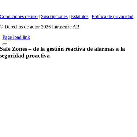
Condiciones de uso
|
Suscripciones
|
Estatutos
|
Política de privacidad
© Derechos de autor 2026 Intrasenze AB
Page load link
Safe Zones – de la gestión reactiva de alarmas a la
seguridad proactiva