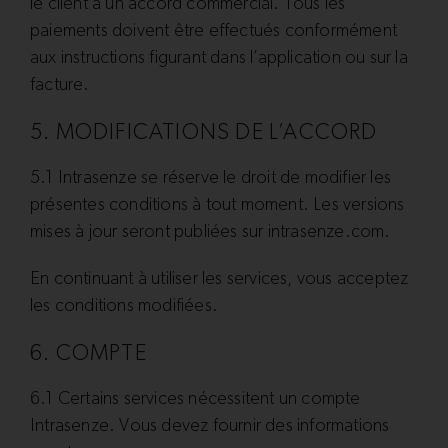
le client a un accord commercial. Tous les
paiements doivent être effectués conformément
aux instructions figurant dans l’application ou sur la
facture.
5. MODIFICATIONS DE L’ACCORD
5.1 Intrasenze se réserve le droit de modifier les
présentes conditions à tout moment. Les versions
mises à jour seront publiées sur intrasenze.com.
En continuant à utiliser les services, vous acceptez
les conditions modifiées.
6. COMPTE
6.1 Certains services nécessitent un compte
Intrasenze. Vous devez fournir des informations