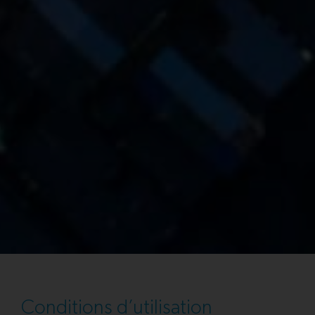
Conditions d’utilisation