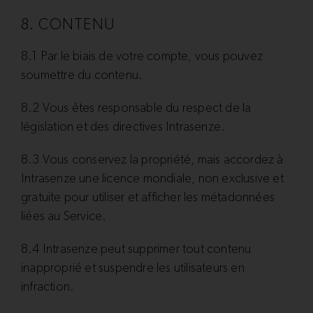
8. CONTENU
8.1 Par le biais de votre compte, vous pouvez
soumettre du contenu.
8.2 Vous êtes responsable du respect de la
législation et des directives Intrasenze.
8.3 Vous conservez la propriété, mais accordez à
Intrasenze une licence mondiale, non exclusive et
gratuite pour utiliser et afficher les métadonnées
liées au Service.
8.4 Intrasenze peut supprimer tout contenu
inapproprié et suspendre les utilisateurs en
infraction.