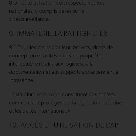
8.5 Toute utilisation doit respecter les lois
nationales, y compris celles sur la
vidéosurveillance.
9. IMMATERIELLA RÄTTIGHETER
9.1 Tous les droits d’auteur, brevets, droits de
conception et autres droits de propriété
intellectuelle relatifs aux logiciels, à la
documentation et aux supports appartiennent à
Intrasenze.
La structure et le code constituent des secrets
commerciaux protégés par la législation suédoise
et les traités internationaux.
10. ACCÈS ET UTILISATION DE L’API