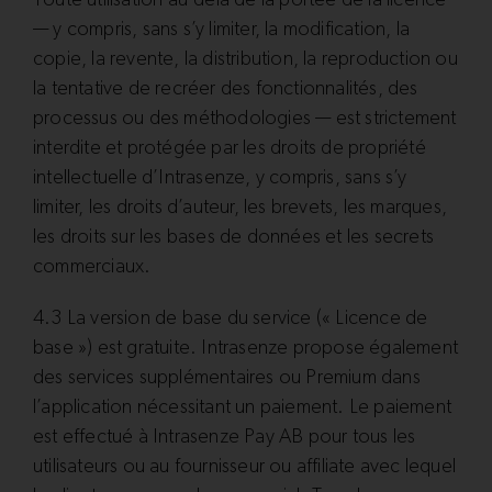
— y compris, sans s’y limiter, la modification, la
copie, la revente, la distribution, la reproduction ou
la tentative de recréer des fonctionnalités, des
processus ou des méthodologies — est strictement
interdite et protégée par les droits de propriété
intellectuelle d’Intrasenze, y compris, sans s’y
limiter, les droits d’auteur, les brevets, les marques,
les droits sur les bases de données et les secrets
commerciaux.
4.3 La version de base du service (« Licence de
base ») est gratuite. Intrasenze propose également
des services supplémentaires ou Premium dans
l’application nécessitant un paiement. Le paiement
est effectué à
Intrasenze Pay AB
pour tous les
utilisateurs ou au fournisseur ou affiliate avec lequel