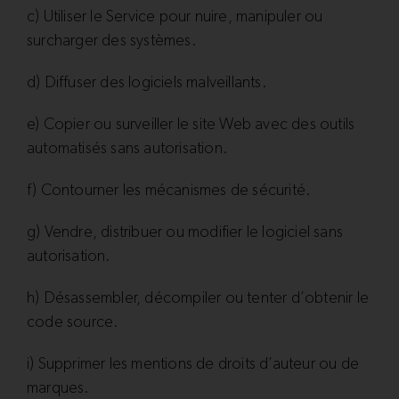
c) Utiliser le Service pour nuire, manipuler ou
surcharger des systèmes.
d) Diffuser des logiciels malveillants.
e) Copier ou surveiller le site Web avec des outils
automatisés sans autorisation.
f) Contourner les mécanismes de sécurité.
g) Vendre, distribuer ou modifier le logiciel sans
autorisation.
h) Désassembler, décompiler ou tenter d’obtenir le
code source.
i) Supprimer les mentions de droits d’auteur ou de
marques.