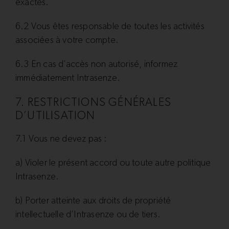
exactes.
6.2 Vous êtes responsable de toutes les activités
associées à votre compte.
6.3 En cas d’accès non autorisé, informez
immédiatement Intrasenze.
7. RESTRICTIONS GÉNÉRALES
D’UTILISATION
7.1 Vous ne devez pas :
a) Violer le présent accord ou toute autre politique
Intrasenze.
b) Porter atteinte aux droits de propriété
intellectuelle d’Intrasenze ou de tiers.