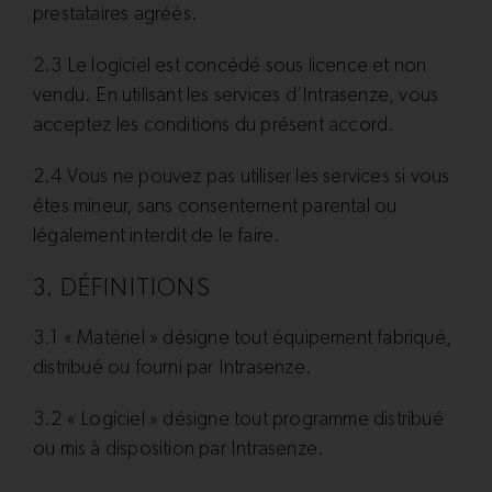
prestataires agréés.
2.3 Le logiciel est concédé sous licence et non
vendu. En utilisant les services d’Intrasenze, vous
acceptez les conditions du présent accord.
2.4 Vous ne pouvez pas utiliser les services si vous
êtes mineur, sans consentement parental ou
légalement interdit de le faire.
3. DÉFINITIONS
3.1 « Matériel » désigne tout équipement fabriqué,
distribué ou fourni par Intrasenze.
3.2 « Logiciel » désigne tout programme distribué
ou mis à disposition par Intrasenze.