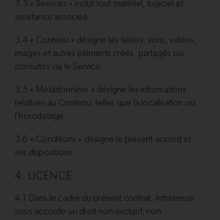
3.3 « Services » inclut tout matériel, logiciel et
assistance associée.
3.4 « Contenu » désigne les textes, sons, vidéos,
images et autres éléments créés, partagés ou
consultés via le Service.
3.5 « Métadonnées » désigne les informations
relatives au Contenu, telles que la localisation ou
l’horodatage.
3.6 « Conditions » désigne le présent accord et
ses dispositions.
4. LICENCE
4.1 Dans le cadre du présent contrat, Intrasenze
vous accorde un droit non exclusif, non