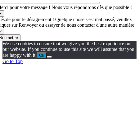
erci pour votre message ! Nous vous répondrons dès que possible !
×
ésolé pour le désagrément ! Quelque chose s'est mal passé, veuillez
liquer sur Renvoyer ou essayer de nous contacter d'une autre manière.
×
Soumettre
We use cookies to ensure that we give you the best experience on
our website. If you continue to use this site we will assume that you
are happy with it.
Ok
Go to Top