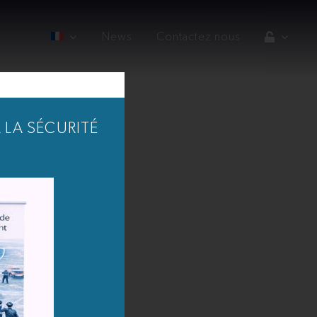
News
Contactez nous
 LA SÉCURITÉ