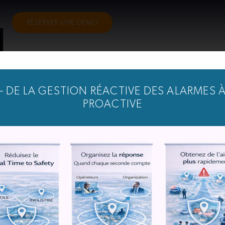
RÉSERVER UNE DÉMO
– DE LA GESTION RÉACTIVE DES ALARMES À
PROACTIVE