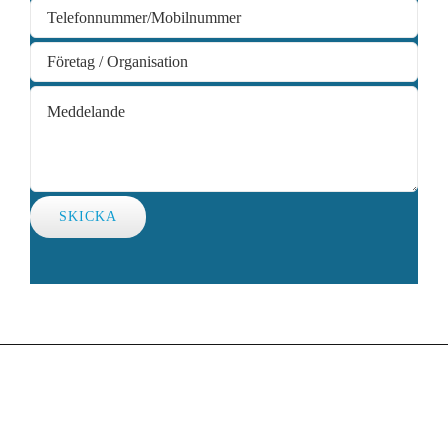
SKICKA